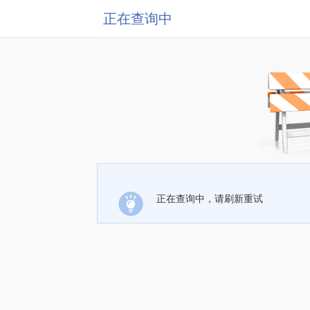
正在查询中
正在查询中，请刷新重试