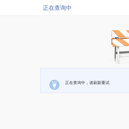
正在查询中
正在查询中，请刷新重试