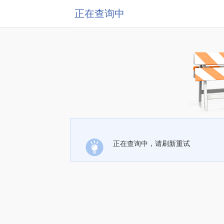
正在查询中
正在查询中，请刷新重试