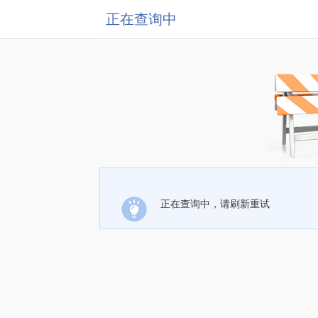
正在查询中
正在查询中，请刷新重试