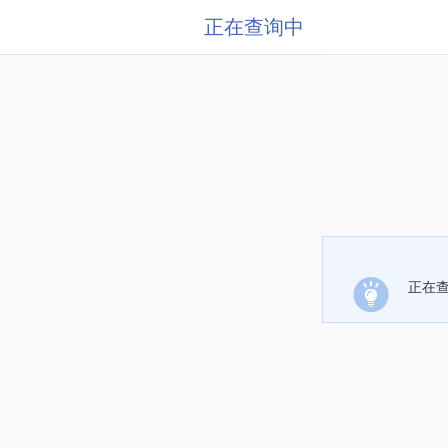
正在查询中
正在