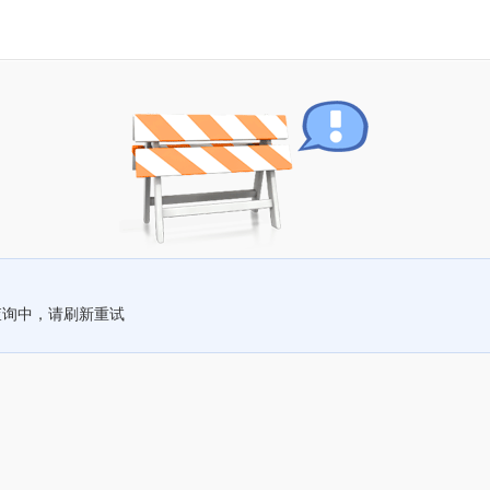
查询中，请刷新重试